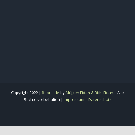
Copyright 2022 |
fidans.de
by
Müjgen Fidan & Rifki Fidan
| Alle
Rechte vorbehalten |
Impressum
|
Datenschutz